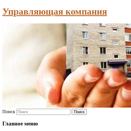
Управляющая компания
Поиск
Главное меню