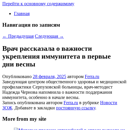
Перейти к основному содержимому
Главная
Навигация по записям
←
Предыдущая
Следующая
→
Врач рассказала о важности
укрепления иммунитета в первые
дни весны
Опубликовано
28 февраля, 2025
автором
Ferra.ru
Заведующая центром общественного здоровья и медицинской
профилактики Серпуховской больницы, врач-методист
Надежда Чернова напомнила о важности поддержания
иммунитета, особенно в начале весны.
Запись опубликована автором
Ferra.ru
в рубрике
Новости
ЗОЖ
. Добавьте в закладки
постоянную ссылку
.
More from my site