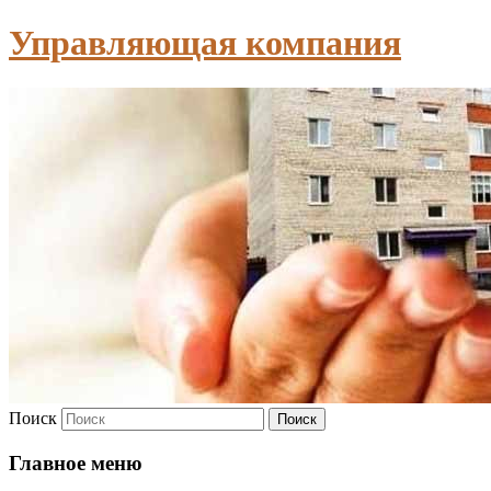
Управляющая компания
Поиск
Главное меню