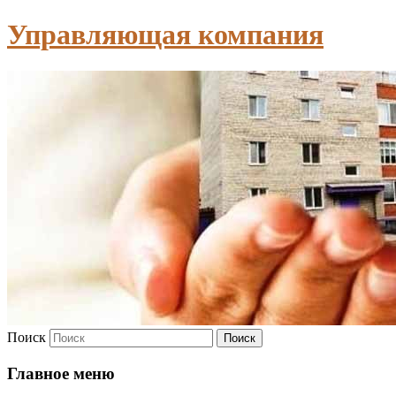
Управляющая компания
Поиск
Главное меню