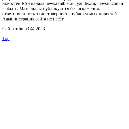
новостей RSS канала news.rambler.ru, yandex.ru, newsru.com и
lenta.ru . Материалы публикуются без искажения,
ответственность за достоверность публикуемых новостей
Администрация сайта не несёт.
Сайт от bmb3 @ 2023
Top