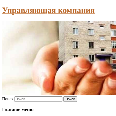
Управляющая компания
Поиск
Главное меню