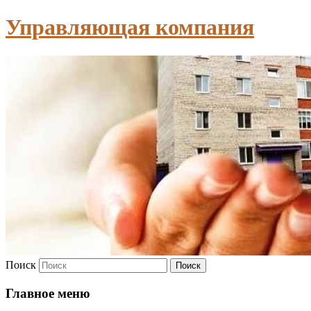
Управляющая компания
Поиск
Главное меню