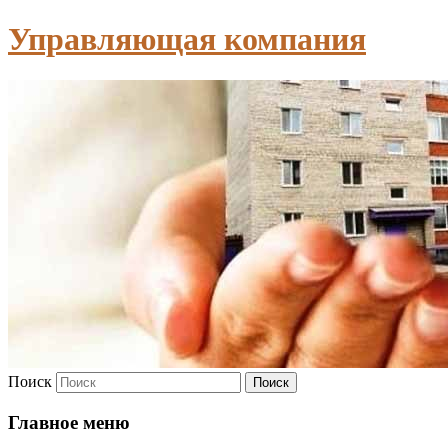
Управляющая компания
Поиск
Главное меню