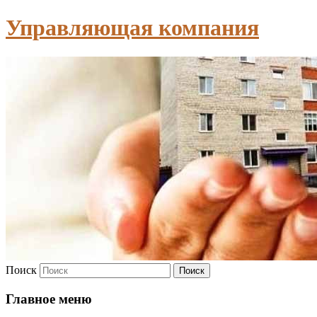
Управляющая компания
Поиск
Главное меню