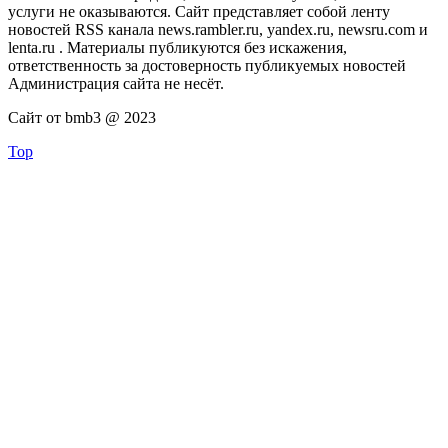
услуги не оказываются. Сайт представляет собой ленту
новостей RSS канала news.rambler.ru, yandex.ru, newsru.com и
lenta.ru . Материалы публикуются без искажения,
ответственность за достоверность публикуемых новостей
Администрация сайта не несёт.
Сайт от bmb3 @ 2023
Top