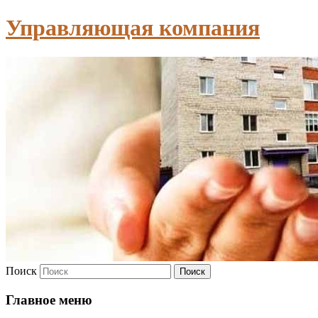
Управляющая компания
Поиск
Главное меню