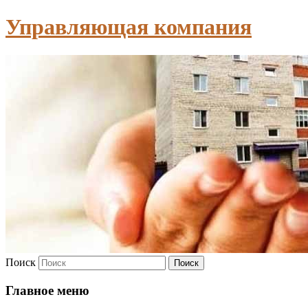
Управляющая компания
Поиск
Главное меню