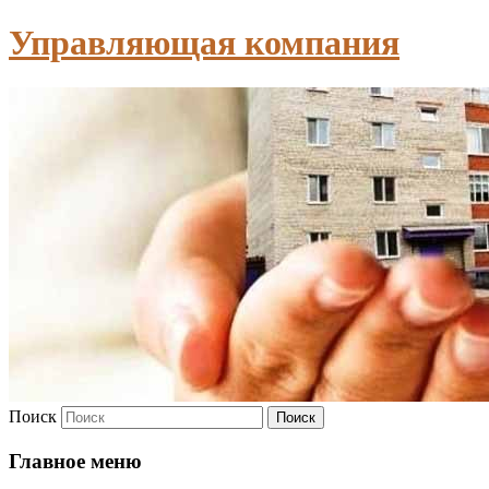
Управляющая компания
Поиск
Главное меню