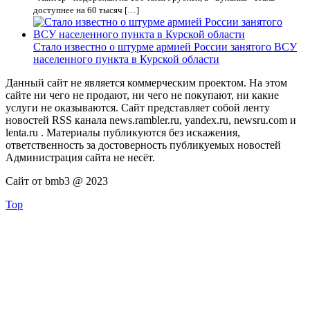
доступнее на 60 тысяч […]
Стало известно о штурме армией России занятого ВСУ
населенного пункта в Курской области
Данный сайт не является коммерческим проектом. На этом
сайте ни чего не продают, ни чего не покупают, ни какие
услуги не оказываются. Сайт представляет собой ленту
новостей RSS канала news.rambler.ru, yandex.ru, newsru.com и
lenta.ru . Материалы публикуются без искажения,
ответственность за достоверность публикуемых новостей
Администрация сайта не несёт.
Сайт от bmb3 @ 2023
Top