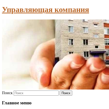
Управляющая компания
Поиск
Главное меню