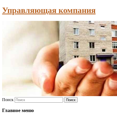
Управляющая компания
Поиск
Главное меню