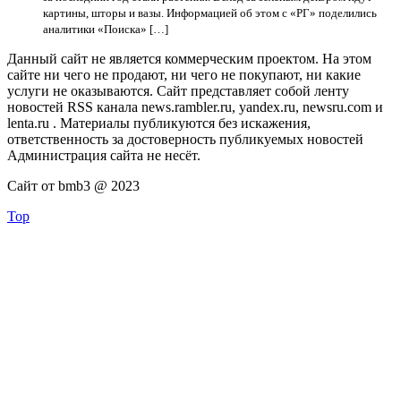
картины, шторы и вазы. Информацией об этом с «РГ» поделились
аналитики «Поиска» […]
Данный сайт не является коммерческим проектом. На этом
сайте ни чего не продают, ни чего не покупают, ни какие
услуги не оказываются. Сайт представляет собой ленту
новостей RSS канала news.rambler.ru, yandex.ru, newsru.com и
lenta.ru . Материалы публикуются без искажения,
ответственность за достоверность публикуемых новостей
Администрация сайта не несёт.
Сайт от bmb3 @ 2023
Top