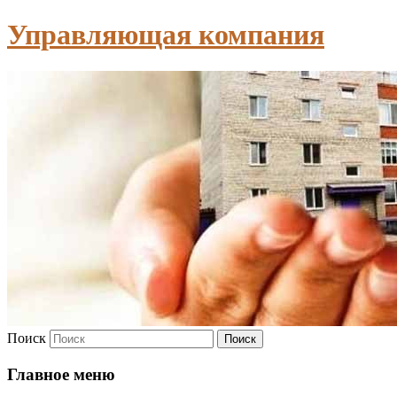
Управляющая компания
Поиск
Главное меню