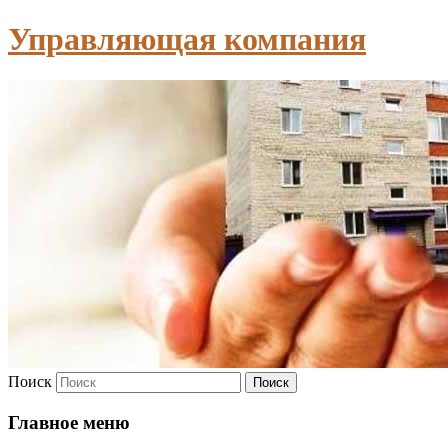
Управляющая компания
Поиск
Главное меню