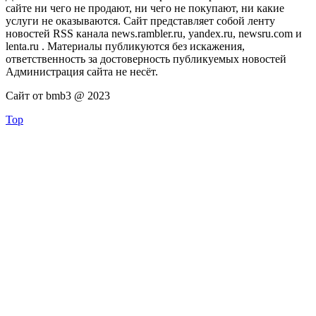
сайте ни чего не продают, ни чего не покупают, ни какие
услуги не оказываются. Сайт представляет собой ленту
новостей RSS канала news.rambler.ru, yandex.ru, newsru.com и
lenta.ru . Материалы публикуются без искажения,
ответственность за достоверность публикуемых новостей
Администрация сайта не несёт.
Сайт от bmb3 @ 2023
Top