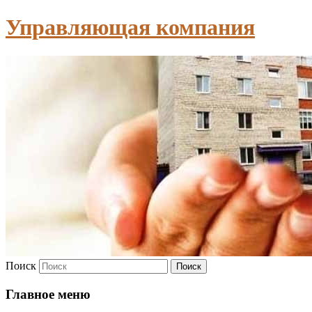
Управляющая компания
Поиск
Главное меню