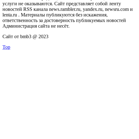
услуги не оказываются. Сайт представляет собой ленту
новостей RSS канала news.rambler.ru, yandex.ru, newsru.com и
lenta.ru . Материалы публикуются без искажения,
ответственность за достоверность публикуемых новостей
Администрация сайта не несёт.
Сайт от bmb3 @ 2023
Top