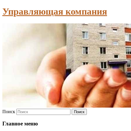
Управляющая компания
Поиск
Главное меню