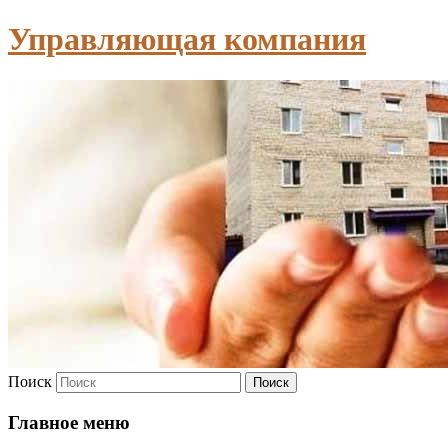
Управляющая компания
Поиск
Главное меню